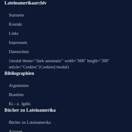
Lateinamerikaarchiv
Startseite
Kontakt
Links
Impressum
Datenschutz
{modal theme="dark-automatic" width="600" height="200"
article="Cookies"}Cookies{/modal}
Bibliographien
Argentinien
Brasilien
Ki.- u. Jgdlit.
Bücher zu Lateinamerika
Bücher zu Lateinamerika
Autoren