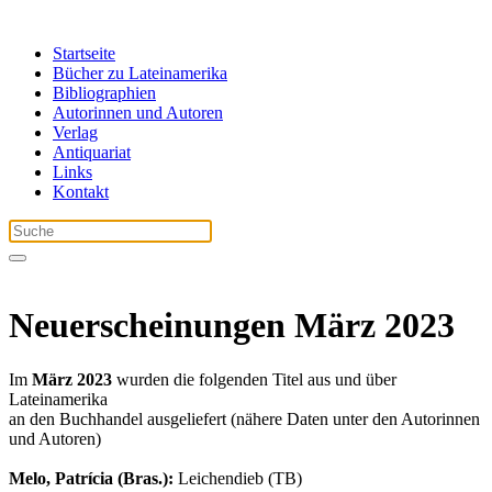
Startseite
Bücher zu Lateinamerika
Bibliographien
Autorinnen und Autoren
Verlag
Antiquariat
Links
Kontakt
Neuerscheinungen März 2023
Im
März 2023
wurden die folgenden Titel aus und über
Lateinamerika
an den Buchhandel ausgeliefert (nähere Daten unter den Autorinnen
und Autoren)
Melo, Patrícia (Bras.):
Leichendieb (TB)