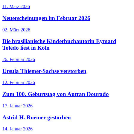
11. März 2026
Neuerscheinungen im Februar 2026
02. März 2026
Die brasilianische Kinderbuchautorin Eymard
Toledo liest in Köln
26. Februar 2026
Ursula Thiemer-Sachse verstorben
12. Februar 2026
Zum 100. Geburtstag von Autran Dourado
17. Januar 2026
Astrid H. Roemer gestorben
14. Januar 2026