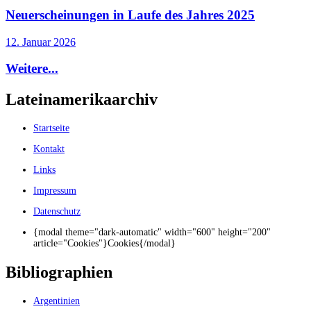
Neuerscheinungen in Laufe des Jahres 2025
12. Januar 2026
Weitere...
Lateinamerikaarchiv
Startseite
Kontakt
Links
Impressum
Datenschutz
{modal theme="dark-automatic" width="600" height="200"
article="Cookies"}Cookies{/modal}
Bibliographien
Argentinien