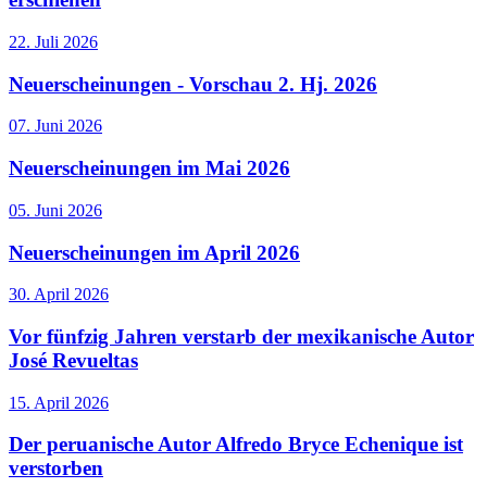
22. Juli 2026
Neuerscheinungen - Vorschau 2. Hj. 2026
07. Juni 2026
Neuerscheinungen im Mai 2026
05. Juni 2026
Neuerscheinungen im April 2026
30. April 2026
Vor fünfzig Jahren verstarb der mexikanische Autor
José Revueltas
15. April 2026
Der peruanische Autor Alfredo Bryce Echenique ist
verstorben