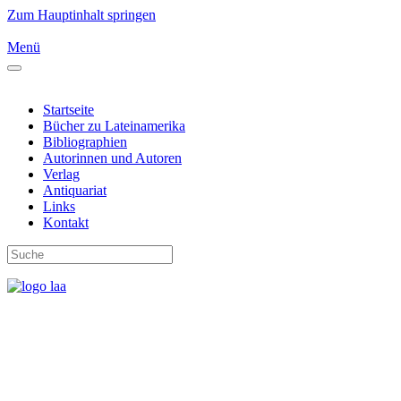
Zum Hauptinhalt springen
Menü
Startseite
Bücher zu Lateinamerika
Bibliographien
Autorinnen und Autoren
Verlag
Antiquariat
Links
Kontakt