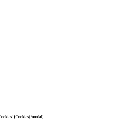
"Cookies"}Cookies{/modal}