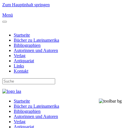
Zum Hauptinhalt springen
Menü
Startseite
Bücher zu Lateinamerika
Bibliographien
Autorinnen und Autoren
Verlag
Antiquariat
Links
Kontakt
Startseite
Bücher zu Lateinamerika
Bibliographien
Autorinnen und Autoren
Verlag
Antiquariat