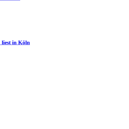
liest in Köln