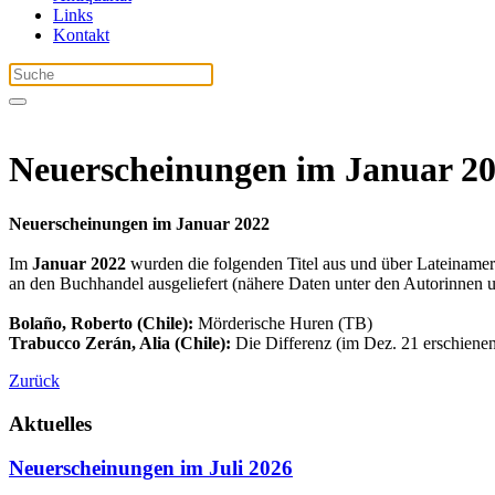
Links
Kontakt
Neuerscheinungen im Januar 2
Neuerscheinungen im Januar 2022
Im
Januar 2022
wurden die folgenden Titel aus und über Lateinamer
an den Buchhandel ausgeliefert (nähere Daten unter den Autorinnen 
Bolaño, Roberto (Chile):
Mörderische Huren (TB)
Trabucco Zerán, Alia (Chile):
Die Differenz (im Dez. 21 erschiene
Zurück
Aktuelles
Neuerscheinungen im Juli 2026