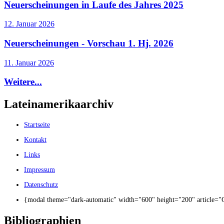
Neuerscheinungen in Laufe des Jahres 2025
12. Januar 2026
Neuerscheinungen - Vorschau 1. Hj. 2026
11. Januar 2026
Weitere...
Lateinamerikaarchiv
Startseite
Kontakt
Links
Impressum
Datenschutz
{modal theme="dark-automatic" width="600" height="200" article=
Bibliographien