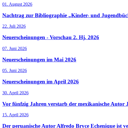
01. August 2026
Nachtrag zur Bibliographie „Kinder- und Jugendbüc
22. Juli 2026
Neuerscheinungen - Vorschau 2. Hj. 2026
07. Juni 2026
Neuerscheinungen im Mai 2026
05. Juni 2026
Neuerscheinungen im April 2026
30. April 2026
Vor fünfzig Jahren verstarb der mexikanische Autor 
15. April 2026
Der peruanische Autor Alfredo Bryce Echenique ist v