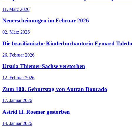
11. März 2026
Neuerscheinungen im Februar 2026
02. März 2026
Die brasilianische Kinderbuchautorin Eymard Toledo 
26. Februar 2026
Ursula Thiemer-Sachse verstorben
12. Februar 2026
Zum 100. Geburtstag von Autran Dourado
17. Januar 2026
Astrid H. Roemer gestorben
14. Januar 2026