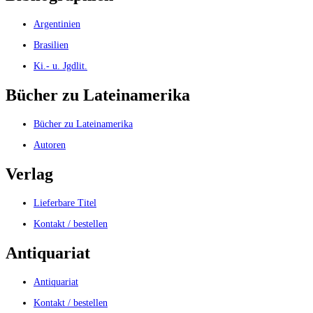
Argentinien
Brasilien
Ki.- u. Jgdlit.
Bücher zu Lateinamerika
Bücher zu Lateinamerika
Autoren
Verlag
Lieferbare Titel
Kontakt / bestellen
Antiquariat
Antiquariat
Kontakt / bestellen