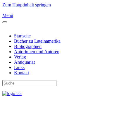
Zum Hauptinhalt springen
Menü
Startseite
Bücher zu Lateinamerika
Bibliographien
Autorinnen und Autoren
Verlag
Antiquariat
Links
Kontakt