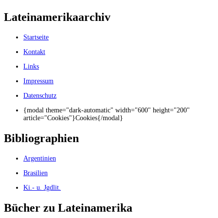
Lateinamerikaarchiv
Startseite
Kontakt
Links
Impressum
Datenschutz
{modal theme="dark-automatic" width="600" height="200"
article="Cookies"}Cookies{/modal}
Bibliographien
Argentinien
Brasilien
Ki.- u. Jgdlit.
Bücher zu Lateinamerika