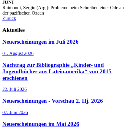
JUNI
Raimondi, Sergio (Arg.): Probleme beim Schreiben einer Ode an
der pazifischen Ozean
Zurück
Aktuelles
Neuerscheinungen im Juli 2026
01. August 2026
Nachtrag zur Bibliographie „Kinder- und
Jugendbücher aus Lateinamerika“ von 2015
erschienen
22. Juli 2026
Neuerscheinungen - Vorschau 2. Hj. 2026
07. Juni 2026
Neuerscheinungen im Mai 2026