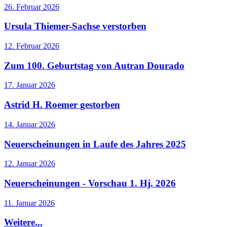
26. Februar 2026
Ursula Thiemer-Sachse verstorben
12. Februar 2026
Zum 100. Geburtstag von Autran Dourado
17. Januar 2026
Astrid H. Roemer gestorben
14. Januar 2026
Neuerscheinungen in Laufe des Jahres 2025
12. Januar 2026
Neuerscheinungen - Vorschau 1. Hj. 2026
11. Januar 2026
Weitere...