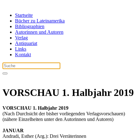
Startseite
Bücher zu Lateinamerika
Bibliographien
Autorinnen und Autoren
Verlag
Antiquariat
Links
Kontakt
VORSCHAU 1. Halbjahr 2019
VORSCHAU 1. Halbjahr 2019
(Nach Durchsicht der bisher vorliegenden Verlagsvorschauen)
(nähere Einzelheiten unter den Autorinnen und Autoren)
JANUAR
Andradi, Esther (Arg.): Drei Verräterinnen