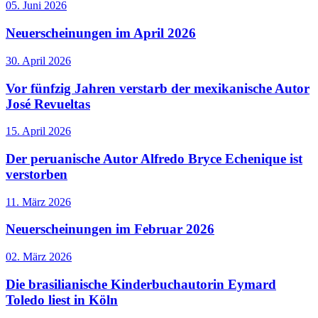
05. Juni 2026
Neuerscheinungen im April 2026
30. April 2026
Vor fünfzig Jahren verstarb der mexikanische Autor
José Revueltas
15. April 2026
Der peruanische Autor Alfredo Bryce Echenique ist
verstorben
11. März 2026
Neuerscheinungen im Februar 2026
02. März 2026
Die brasilianische Kinderbuchautorin Eymard
Toledo liest in Köln