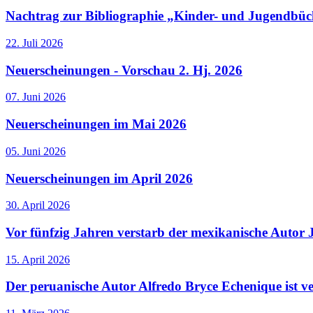
Nachtrag zur Bibliographie „Kinder- und Jugendbüc
22. Juli 2026
Neuerscheinungen - Vorschau 2. Hj. 2026
07. Juni 2026
Neuerscheinungen im Mai 2026
05. Juni 2026
Neuerscheinungen im April 2026
30. April 2026
Vor fünfzig Jahren verstarb der mexikanische Autor 
15. April 2026
Der peruanische Autor Alfredo Bryce Echenique ist v