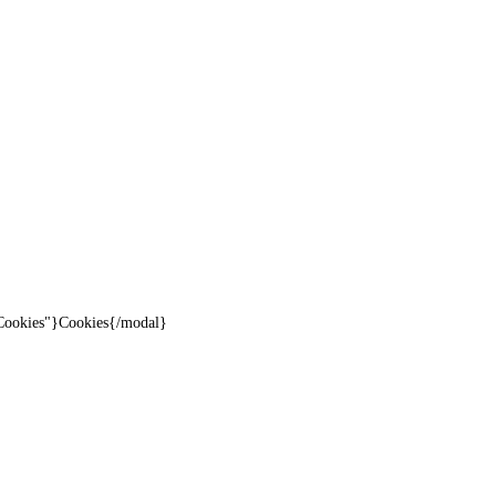
"Cookies"}Cookies{/modal}