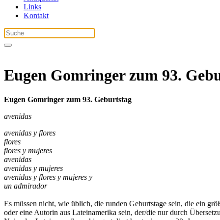
Links
Kontakt
Eugen Gomringer zum 93. Gebu
Eugen Gomringer zum 93. Geburtstag
avenidas
avenidas y flores
flores
flores y mujeres
avenidas
avenidas y mujeres
avenidas y flores y mujeres y
un admirador
Es müssen nicht, wie üblich, die runden Geburtstage sein, die ein g
oder eine Autorin aus Lateinamerika sein, der/die nur durch Überse