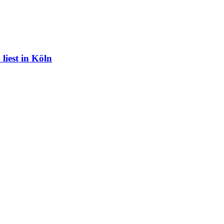
liest in Köln