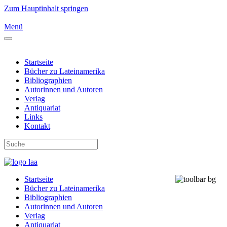
Zum Hauptinhalt springen
Menü
Startseite
Bücher zu Lateinamerika
Bibliographien
Autorinnen und Autoren
Verlag
Antiquariat
Links
Kontakt
Startseite
Bücher zu Lateinamerika
Bibliographien
Autorinnen und Autoren
Verlag
Antiquariat