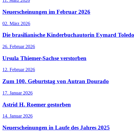
11. März 2026
Neuerscheinungen im Februar 2026
02. März 2026
Die brasilianische Kinderbuchautorin Eymard Toledo 
26. Februar 2026
Ursula Thiemer-Sachse verstorben
12. Februar 2026
Zum 100. Geburtstag von Autran Dourado
17. Januar 2026
Astrid H. Roemer gestorben
14. Januar 2026
Neuerscheinungen in Laufe des Jahres 2025