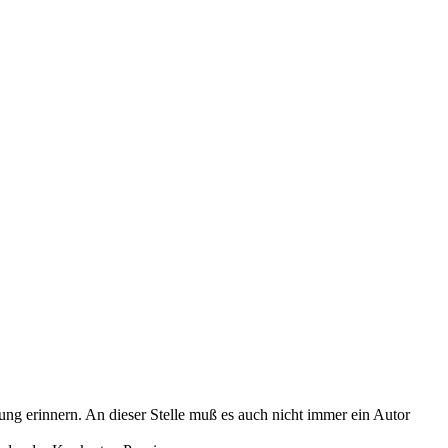
ng erinnern. An dieser Stelle muß es auch nicht immer ein Autor