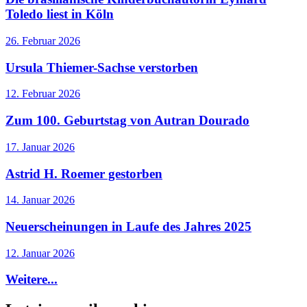
Toledo liest in Köln
26. Februar 2026
Ursula Thiemer-Sachse verstorben
12. Februar 2026
Zum 100. Geburtstag von Autran Dourado
17. Januar 2026
Astrid H. Roemer gestorben
14. Januar 2026
Neuerscheinungen in Laufe des Jahres 2025
12. Januar 2026
Weitere...