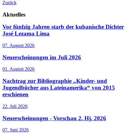
Zurück
Aktuelles
Vor fünfzig Jahren starb der kubanische Dichter
José Lezama Lima
07. August 2026
Neuerscheinungen im Juli 2026
01. August 2026
Nachtrag zur Bibliographie „Kinder- und
Jugendbücher aus Lateinamerika“ von 2015
erschienen
22. Juli 2026
Neuerscheinungen - Vorschau 2. Hj. 2026
07. Juni 2026