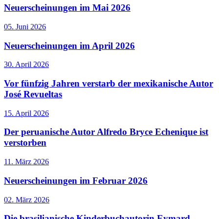
Neuerscheinungen im Mai 2026
05. Juni 2026
Neuerscheinungen im April 2026
30. April 2026
Vor fünfzig Jahren verstarb der mexikanische Autor
José Revueltas
15. April 2026
Der peruanische Autor Alfredo Bryce Echenique ist
verstorben
11. März 2026
Neuerscheinungen im Februar 2026
02. März 2026
Die brasilianische Kinderbuchautorin Eymard