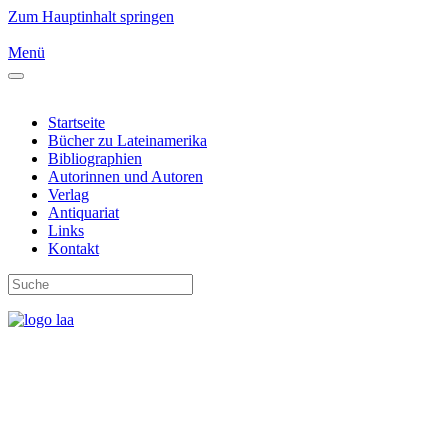
Zum Hauptinhalt springen
Menü
Startseite
Bücher zu Lateinamerika
Bibliographien
Autorinnen und Autoren
Verlag
Antiquariat
Links
Kontakt