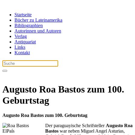
Startseite
Bücher zu Lateinamerika
Bibliographien
Autorinnen und Autoren
Verlag
Antiquariat
Links
Kontakt
Augusto Roa Bastos zum 100.
Geburtstag
Augusto Roa Bastos zum 100. Geburtstag
Der paraguayische Schrifsteller
Augusto Roa
Bastos
war neben Miguel Angel Asturias,