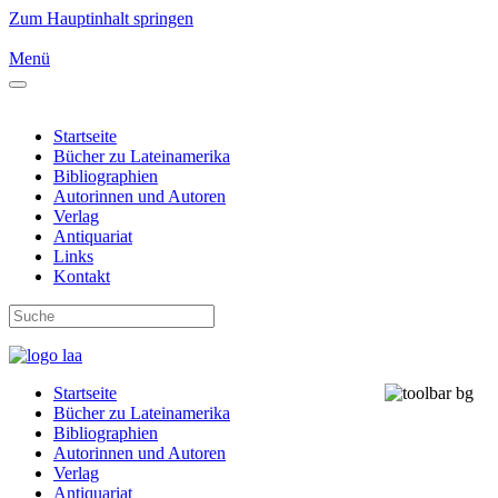
Zum Hauptinhalt springen
Menü
Startseite
Bücher zu Lateinamerika
Bibliographien
Autorinnen und Autoren
Verlag
Antiquariat
Links
Kontakt
Startseite
Bücher zu Lateinamerika
Bibliographien
Autorinnen und Autoren
Verlag
Antiquariat