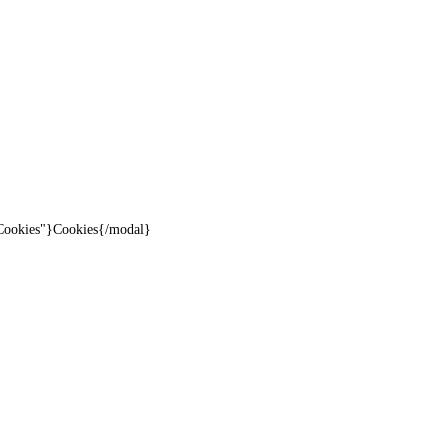
"Cookies"}Cookies{/modal}