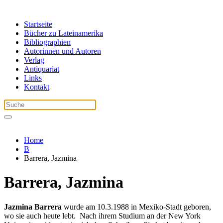
Startseite
Bücher zu Lateinamerika
Bibliographien
Autorinnen und Autoren
Verlag
Antiquariat
Links
Kontakt
Home
B
Barrera, Jazmina
Barrera, Jazmina
Jazmina Barrera
wurde am 10.3.1988 in Mexiko-Stadt geboren,
wo sie auch heute lebt. Nach ihrem Studium an der New York