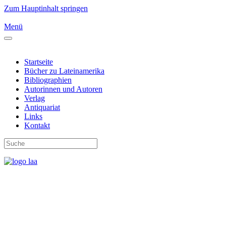
Zum Hauptinhalt springen
Menü
Startseite
Bücher zu Lateinamerika
Bibliographien
Autorinnen und Autoren
Verlag
Antiquariat
Links
Kontakt