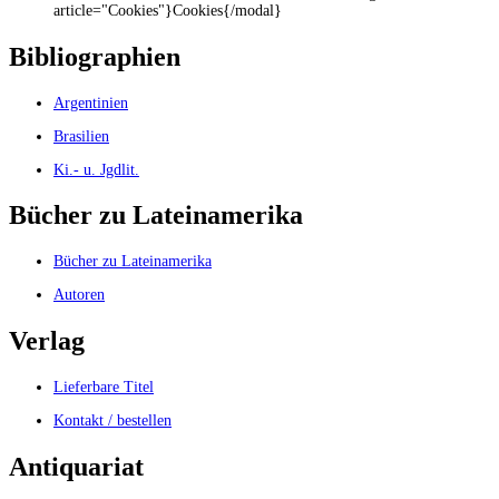
article="Cookies"}Cookies{/modal}
Bibliographien
Argentinien
Brasilien
Ki.- u. Jgdlit.
Bücher zu Lateinamerika
Bücher zu Lateinamerika
Autoren
Verlag
Lieferbare Titel
Kontakt / bestellen
Antiquariat