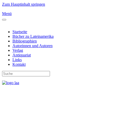
Zum Hauptinhalt springen
Menü
Startseite
Bücher zu Lateinamerika
Bibliographien
Autorinnen und Autoren
Verlag
Antiquariat
Links
Kontakt