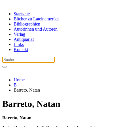
Startseite
Bücher zu Lateinamerika
Bibliographien
Autorinnen und Autoren
Verlag
Antiquariat
Links
Kontakt
Home
B
Barreto, Natan
Barreto, Natan
Barreto, Natan