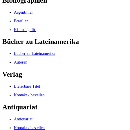
Bibliographien
Argentinien
Brasilien
Ki.- u. Jgdlit.
Bücher zu Lateinamerika
Bücher zu Lateinamerika
Autoren
Verlag
Lieferbare Titel
Kontakt / bestellen
Antiquariat
Antiquariat
Kontakt / bestellen