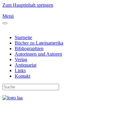
Zum Hauptinhalt springen
Menü
Startseite
Bücher zu Lateinamerika
Bibliographien
Autorinnen und Autoren
Verlag
Antiquariat
Links
Kontakt