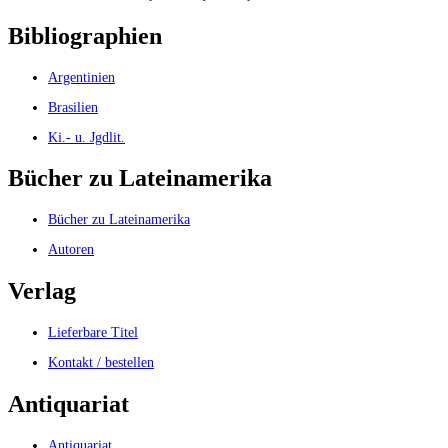
Bibliographien
Argentinien
Brasilien
Ki.- u. Jgdlit.
Bücher zu Lateinamerika
Bücher zu Lateinamerika
Autoren
Verlag
Lieferbare Titel
Kontakt / bestellen
Antiquariat
Antiquariat