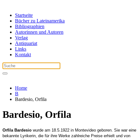
Startseite
Bücher zu Lateinamerika
Bibliographien
Autorinnen und Autoren
Verlag
Antiquariat
Links
Kontakt
Home
B
Bardesio, Orfila
Bardesio, Orfila
Orfila Bardesio
wurde am 18.5.1922 in Montevideo geboren. Sie war eine
bekannte Lyrikerin, die für ihre Werke zahlreiche Preise erhielt und von